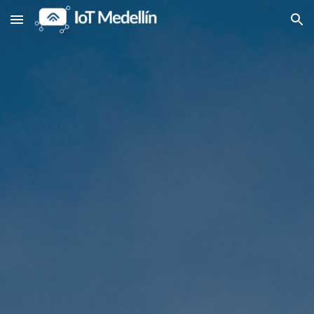
Skip to main content
Skip to navigation