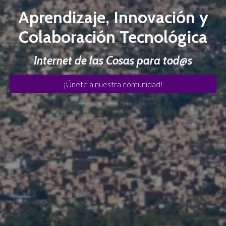
Aprendizaje, Innovación y
Colaboración Tecnológica
Internet de las Cosas para tod@s
¡Únete a nuestra comunidad!